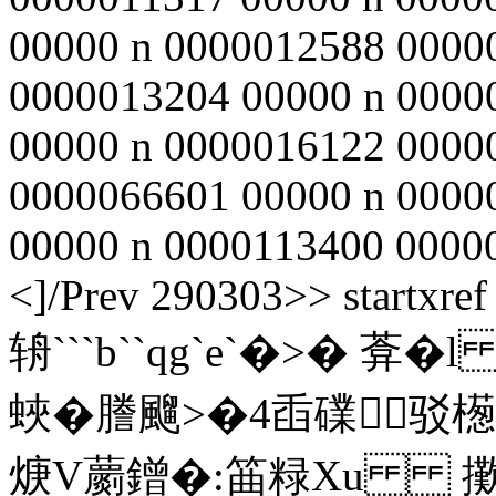
00000 n 0000012588 0000
0000013204 00000 n 0000
00000 n 0000016122 0000
0000066601 00000 n 0000
00000 n 0000113400 00000 
<
]/Prev 290303>> startxre
辀```b``qg`e`�>� 葊� 
蛺�謄飀>�4臿礏驳檧豲焩�
焿V蘮鏳�:筁粶Xu 擹浡4