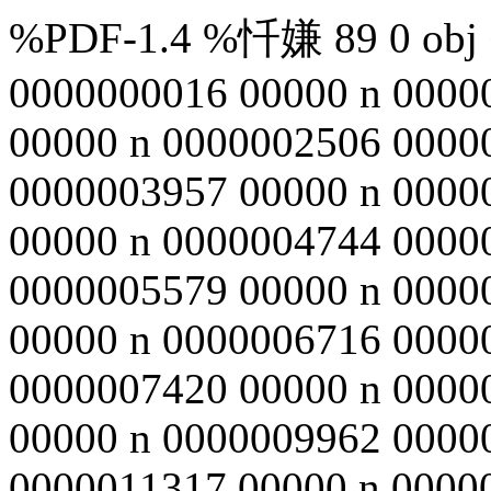
%PDF-1.4 %忏嫌 89 0 obj <
0000000016 00000 n 0000
00000 n 0000002506 0000
0000003957 00000 n 0000
00000 n 0000004744 0000
0000005579 00000 n 0000
00000 n 0000006716 0000
0000007420 00000 n 0000
00000 n 0000009962 0000
0000011317 00000 n 0000